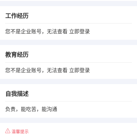
工作经历
您不是企业账号，无法查看
立即登录
教育经历
您不是企业账号，无法查看
立即登录
自我描述
负责，能吃苦，能沟通
温馨提示