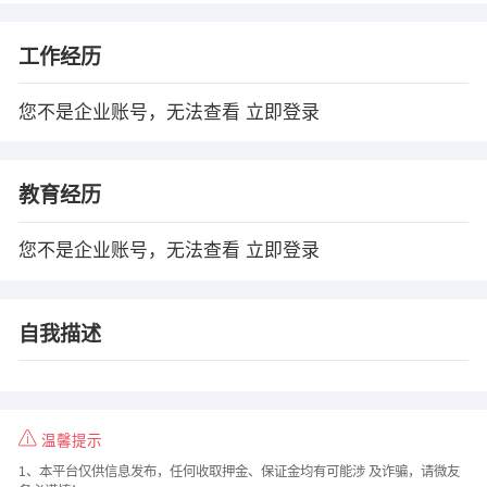
工作经历
您不是企业账号，无法查看
立即登录
教育经历
您不是企业账号，无法查看
立即登录
自我描述
温馨提示
1、本平台仅供信息发布，任何收取押金、保证金均有可能涉 及诈骗，请微友